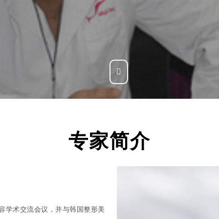
专家简介
美容学术交流会议，并与韩国整形美