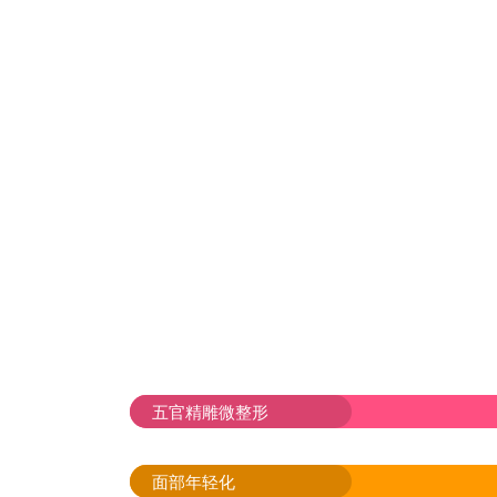
五官精雕微整形
面部年轻化