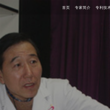
首页
专家简介
专利技