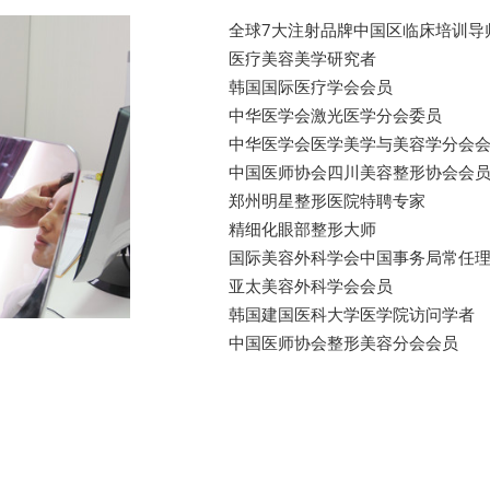
全球7大注射品牌中国区临床培训导
医疗美容美学研究者
韩国国际医疗学会会员
中华医学会激光医学分会委员
中华医学会医学美学与美容学分会
中国医师协会四川美容整形协会会
郑州明星整形医院特聘专家
精细化眼部整形大师
国际美容外科学会中国事务局常任
亚太美容外科学会会员
韩国建国医科大学医学院访问学者
中国医师协会整形美容分会会员