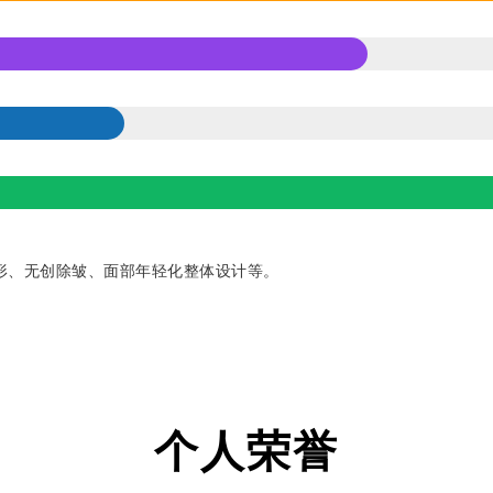
形、无创除皱、面部年轻化整体设计等。
个人荣誉