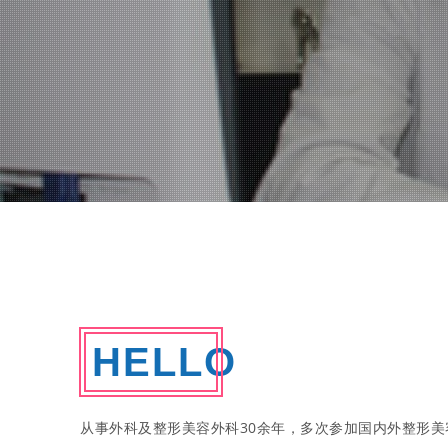
HELLO
从事外科及整形美容外科30余年，多次参加国内外整形